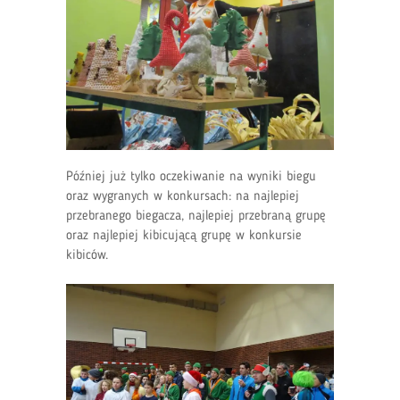
Później już tylko oczekiwanie na wyniki biegu
oraz wygranych w konkursach: na najlepiej
przebranego biegacza, najlepiej przebraną grupę
oraz najlepiej kibicującą grupę w konkursie
kibiców.