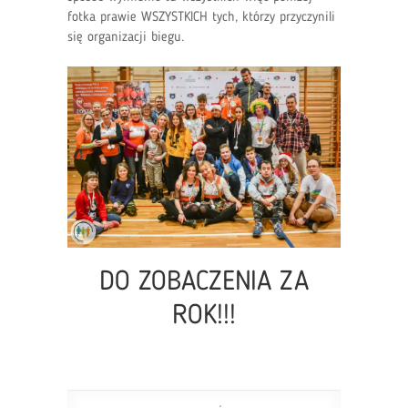
fotka prawie WSZYSTKICH tych, którzy przyczynili
się organizacji biegu.
DO ZOBACZENIA ZA
ROK!!!