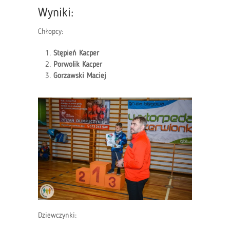
Wyniki:
Chłopcy:
Stępień Kacper
Porwolik Kacper
Gorzawski Maciej
Dziewczynki: