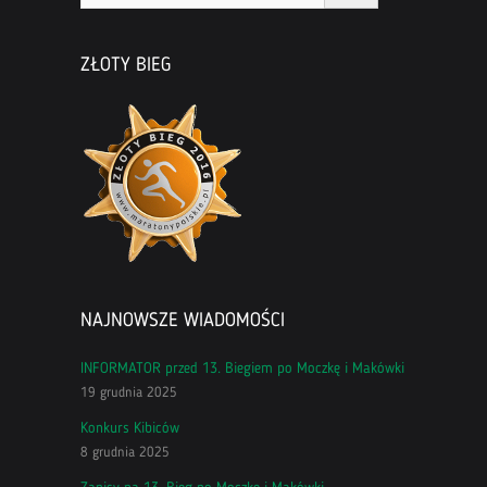
ZŁOTY BIEG
NAJNOWSZE WIADOMOŚCI
INFORMATOR przed 13. Biegiem po Moczkę i Makówki
19 grudnia 2025
Konkurs Kibiców
8 grudnia 2025