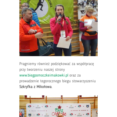
Pragniemy również podziękować za współpracę
przy tworzeniu naszej strony
www.biegpomoczkeimakowki.pl
oraz za
prowadzenie tegorocznego biegu stowarzyszeniu
Szkryfka z Mikołowa
.