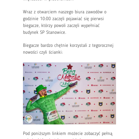
Wraz z otwarciem naszego biura zawodów o
godzinie 10:00 zaczęli pojawiać się pierwsi
biegacze, którzy powoli zaczęli wypełniać
budynek SP Stanowice.
Biegacze bardzo chętnie korzystali z tegorocznej
nowości czyli ścianki:
Pod poniższym linkiem możecie zobaczyć pełną