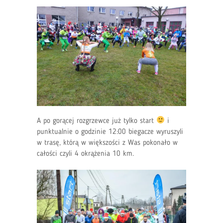
A po gorącej rozgrzewce już tylko start
i
punktualnie o godzinie 12:00 biegacze wyruszyli
w trasę, którą w większości z Was pokonało w
całości czyli 4 okrążenia 10 km.