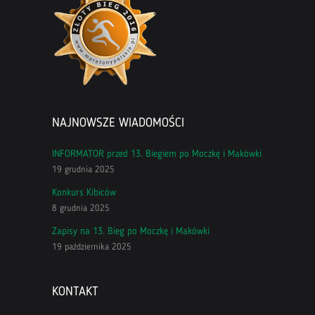
NAJNOWSZE WIADOMOŚCI
INFORMATOR przed 13. Biegiem po Moczkę i Makówki
19 grudnia 2025
Konkurs Kibiców
8 grudnia 2025
Zapisy na 13. Bieg po Moczkę i Makówki
19 października 2025
KONTAKT