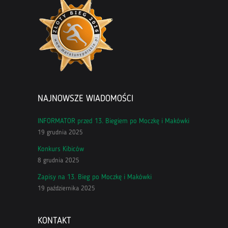
NAJNOWSZE WIADOMOŚCI
INFORMATOR przed 13. Biegiem po Moczkę i Makówki
19 grudnia 2025
Konkurs Kibiców
8 grudnia 2025
Zapisy na 13. Bieg po Moczkę i Makówki
19 października 2025
KONTAKT