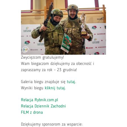
Zwycięzcom gratulujemy!
Wam biegaczom dziękujemy za obecność i
zapraszamy za rok – 23 grudnia!
Galeria biegu znajduje się
tutaj
.
Wyniki biegu
kliknij tutaj
.
Relacja Rybnik.com.pl
Relacja Dziennik Zachodni
FILM z drona
Dziękujemy sponsorom za wsparcie: