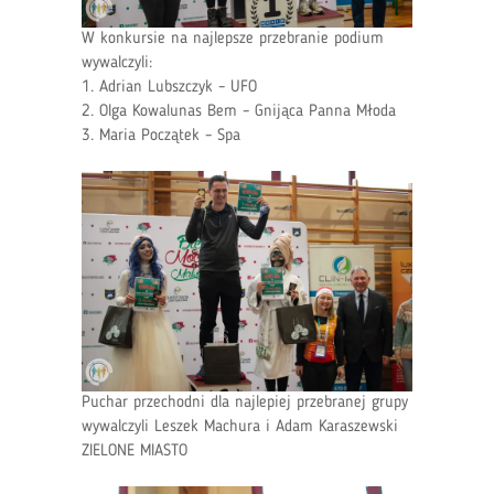
W konkursie na najlepsze przebranie podium
wywalczyli:
1. Adrian Lubszczyk – UFO
2. Olga Kowalunas Bem – Gnijąca Panna Młoda
3. Maria Początek – Spa
Puchar przechodni dla najlepiej przebranej grupy
wywalczyli Leszek Machura i Adam Karaszewski
ZIELONE MIASTO