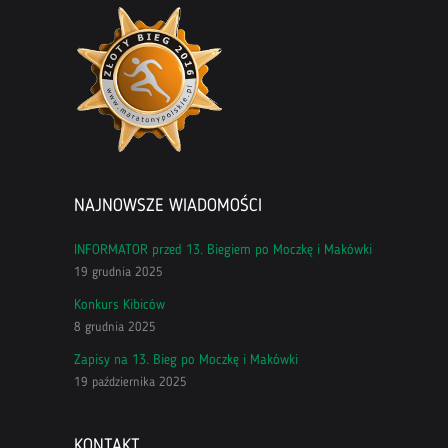
NAJNOWSZE WIADOMOŚCI
INFORMATOR przed 13. Biegiem po Moczkę i Makówki
19 grudnia 2025
Konkurs Kibiców
8 grudnia 2025
Zapisy na 13. Bieg po Moczkę i Makówki
19 października 2025
KONTAKT