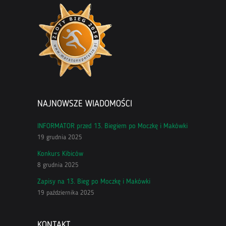
NAJNOWSZE WIADOMOŚCI
INFORMATOR przed 13. Biegiem po Moczkę i Makówki
19 grudnia 2025
Konkurs Kibiców
8 grudnia 2025
Zapisy na 13. Bieg po Moczkę i Makówki
19 października 2025
KONTAKT