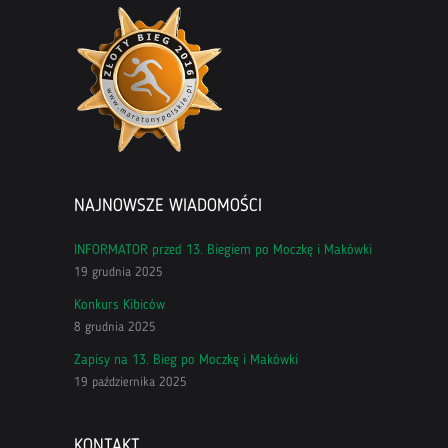
NAJNOWSZE WIADOMOŚCI
INFORMATOR przed 13. Biegiem po Moczkę i Makówki
19 grudnia 2025
Konkurs Kibiców
8 grudnia 2025
Zapisy na 13. Bieg po Moczkę i Makówki
19 października 2025
KONTAKT