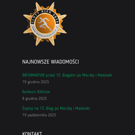
NAJNOWSZE WIADOMOŚCI
INFORMATOR przed 13. Biegiem po Moczkę i Makówki
19 grudnia 2025
Konkurs Kibiców
8 grudnia 2025
Zapisy na 13. Bieg po Moczkę i Makówki
19 października 2025
KONTAKT