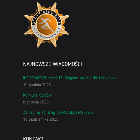
NAJNOWSZE WIADOMOŚCI
INFORMATOR przed 13. Biegiem po Moczkę i Makówki
19 grudnia 2025
Konkurs Kibiców
8 grudnia 2025
Zapisy na 13. Bieg po Moczkę i Makówki
19 października 2025
KONTAKT